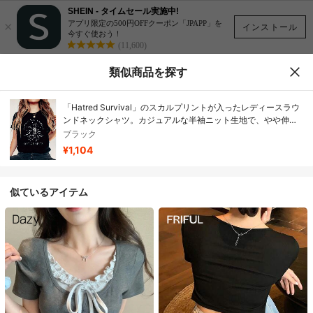
SHEIN - タイムセール実施中!
×
アプリ限定の500円OFFクーポン「JPAPP」を
インストール
今すぐ使おう！
(11,600)
類似商品を探す
「Hatred Survival」のスカルプリントが入ったレディースラウ
ンドネックシャツ。カジュアルな半袖ニット生地で、やや伸縮
性があり、オールシーズン着用できるスポーツウェアです。
ブラック
¥1,104
似ているアイテム