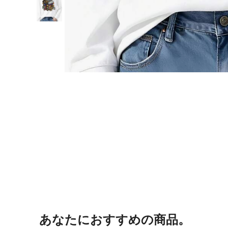
あなたにおすすめの商品。