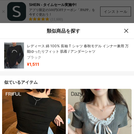
SHEIN - タイムセール実施中!
×
アプリ限定の500円OFFクーポン「JPAPP」を
インストール
今すぐ使おう！
(11,600)
類似商品を探す
レディース 綿 100% 長袖 T シャツ 春秋モデル インナー兼用 万
能ゆったりフィット 肌着 / アンダーシャツ
ブラック
¥1,511
似ているアイテム