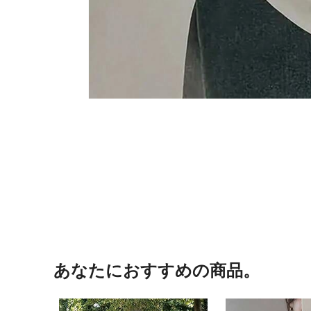
あなたにおすすめの商品。