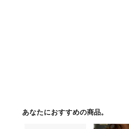
あなたにおすすめの商品。