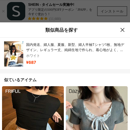
SHEIN - タイムセール実施中!
×
アプリ限定の500円OFFクーポン「JPAPP」を
インストール
今すぐ使おう！
(11,600)
類似商品を探す
国内発送、婦人服、夏服、新型、婦人半袖Tシャツ1枚、無地デ
ザイン、レギュラー丈、純綿生地で作られ、着心地がよく、洗
濯機で洗えます。
ホワイト
¥687
似ているアイテム