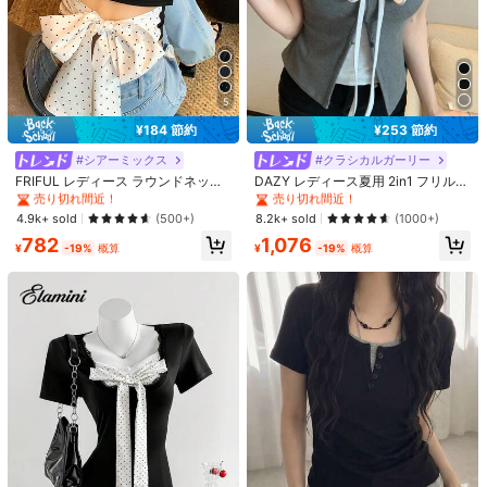
5
¥184 節約
¥253 節約
#3 ベストセラー
長い 女性用Tシャツ
#8 ベストセラー
に スクープネック 女性用トップス、ブラウス、Tシャツ
#シアーミックス
#クラシカルガーリー
売り切れ間近！
売り切れ間近！
FRIFUL レディース ラウンドネック
DAZY レディース夏用 2in1 フリル
バックポルカドット柄 ファブリック
ちょう結び 半袖Tシャツ
#3 ベストセラー
#3 ベストセラー
長い 女性用Tシャツ
長い 女性用Tシャツ
#8 ベストセラー
#8 ベストセラー
に スクープネック 女性用トップス、ブラウス、Tシャツ
に スクープネック 女性用トップス、ブラウス、Tシャツ
切り替え リボンストラップ装飾 透か
売り切れ間近！
売り切れ間近！
売り切れ間近！
売り切れ間近！
4.9k+ sold
8.2k+ sold
(500+)
(1000+)
しデザイン セクシー スウィート Tシ
#3 ベストセラー
長い 女性用Tシャツ
#8 ベストセラー
に スクープネック 女性用トップス、ブラウス、Tシャツ
782
1,076
ャツ
¥
-19%
概算
¥
-19%
概算
売り切れ間近！
売り切れ間近！
1/5
687
-67%
¥
¥2,086
期間限定値下げ
3日間配達
最短で8月13日に到着
国内発送、婦人服、夏服、新型、婦人半袖Tシャツ1枚、無地デザ
イン、レギュラー丈、純綿生地で作られ、着心地がよく、洗
濯機で洗えます。