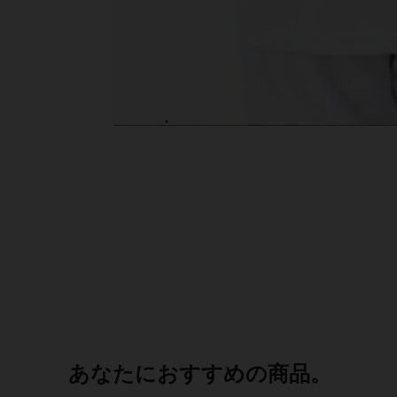
あなたにおすすめの商品。