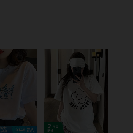
¥149 節約