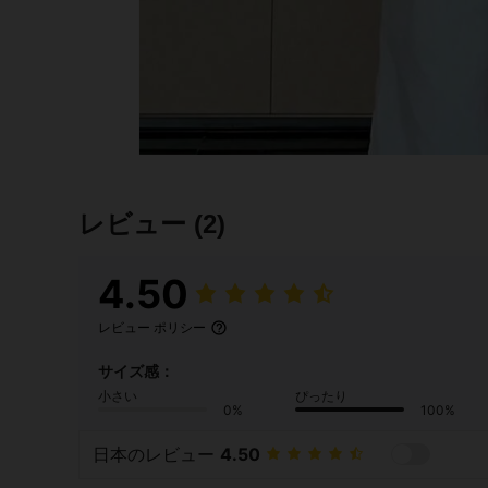
レビュー
(2)
4.50
レビュー ポリシー
サイズ感：
小さい
ぴったり
0%
100%
日本のレビュー
4.50