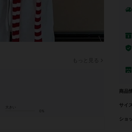
もっと見る
商品
サイ
大きい
0%
ショ