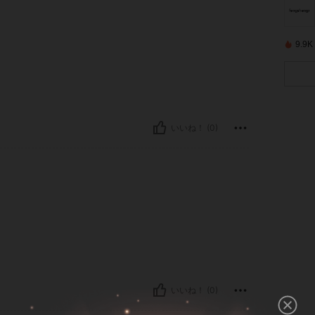
9.
いいね！ (0)
。
いいね！ (0)