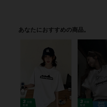
あなたにおすすめの商品。
7