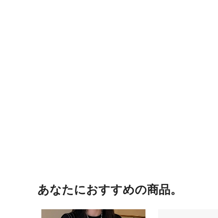
あなたにおすすめの商品。