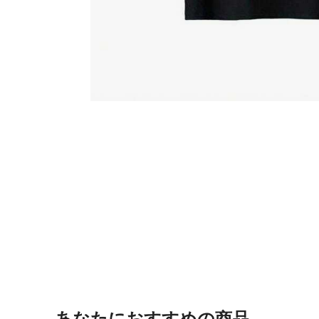
あなたにおすすめの商品。