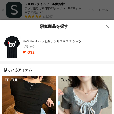
SHEIN - タイムセール実施中!
×
アプリ限定の500円OFFクーポン「JPAPP」を
インストール
今すぐ使おう！
(11,600)
類似商品を探す
Ho3 Ho Ho Ho 面白いクリスマス T シャツ
ブラック
¥1,032
似ているアイテム