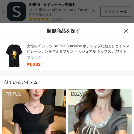
SHEIN - タイムセール実施中!
×
アプリ限定の500円OFFクーポン「JPAPP」を
インストール
今すぐ使おう！
(11,600)
類似商品を探す
女性の T シャツ Be The Sunshine ポジティブな励ましとインス
ピレーションを与えるプリント カジュアル トップス ホワイト
ラージ ヴィンテージ ウォッシュド ストリートウェア
ブラック
¥1,032
似ているアイテム