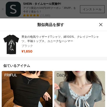
SHEIN - タイムセール実施中!
×
アプリ限定の500円OFFクーポン「JPAPP」を
インストール
今すぐ使おう！
(11,600)
類似商品を探す
男女の电気ウィザードTシャツ、綿100%、クレイジーTシャ
ツ、半袖トップス、ユニークなハンマー
ブラック
¥1,650
似ているアイテム