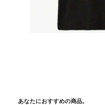
あなたにおすすめの商品。