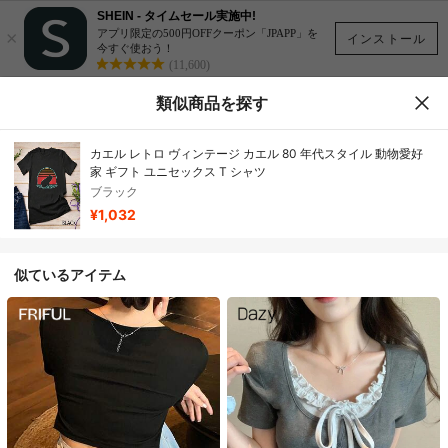
SHEIN - タイムセール実施中!
×
アプリ限定の500円OFFクーポン「JPAPP」を
インストール
今すぐ使おう！
(11,600)
類似商品を探す
カエル レトロ ヴィンテージ カエル 80 年代スタイル 動物愛好
家 ギフト ユニセックス T シャツ
ブラック
¥1,032
似ているアイテム