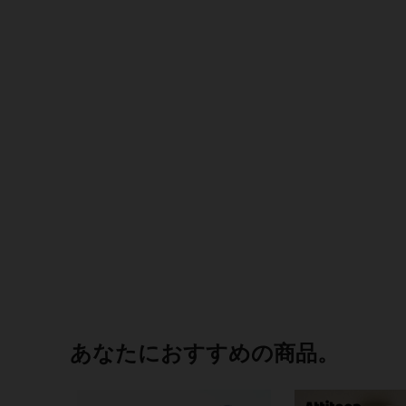
あなたにおすすめの商品。