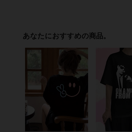
あなたにおすすめの商品。