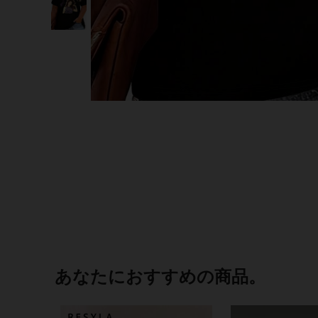
あなたにおすすめの商品。