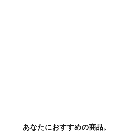
あなたにおすすめの商品。