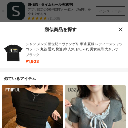
SHEIN - タイムセール実施中!
×
アプリ限定の500円OFFクーポン「JPAPP」を
インストール
今すぐ使おう！
(11,600)
類似商品を探す
シャツ メンズ 新世紀エヴァンゲリ 半袖 夏服 レディースシャツ
コットン 丸首 通気 快適 綿 人気 おしゃれ 男女兼用 大きいサイ
ズ
ブラック
¥1,903
似ているアイテム