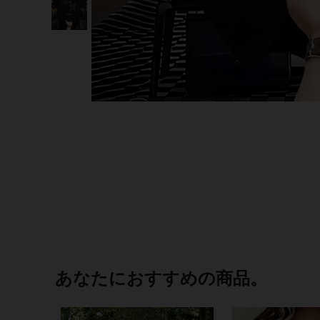
あなたにおすすめの商品。