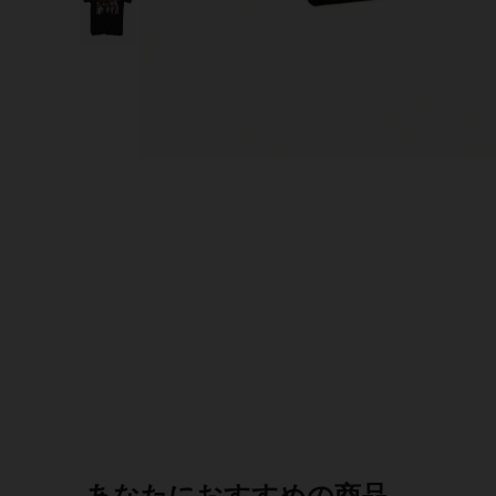
あなたにおすすめの商品。