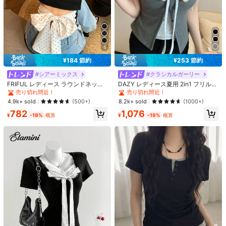
5
¥184 節約
¥253 節約
#3 ベストセラー
長い 女性用Tシャツ
#9 ベストセラー
に スクープネック 女性用トップス、ブラウス、Tシャツ
売り切れ間近！
売り切れ間近！
#シアーミックス
#クラシカルガーリー
#3 ベストセラー
#3 ベストセラー
長い 女性用Tシャツ
長い 女性用Tシャツ
#9 ベストセラー
#9 ベストセラー
に スクープネック 女性用トップス、ブラウス、Tシャツ
に スクープネック 女性用トップス、ブラウス、Tシャツ
FRIFUL レディース ラウンドネック
DAZY レディース夏用 2in1 フリル
バックポルカドット柄 ファブリック
ちょう結び 半袖Tシャツ
売り切れ間近！
売り切れ間近！
売り切れ間近！
売り切れ間近！
切り替え リボンストラップ装飾 透か
#3 ベストセラー
長い 女性用Tシャツ
#9 ベストセラー
に スクープネック 女性用トップス、ブラウス、Tシャツ
4.9k+ sold
8.2k+ sold
(500+)
(1000+)
しデザイン セクシー スウィート Tシ
売り切れ間近！
売り切れ間近！
782
1,076
ャツ
¥
-19%
概算
¥
-19%
概算
1/13
1,320
-20%
¥
¥1,650
綿% メンズ ボブ・マーリー レゲエ 音楽 大きいサイズ ファッショ
ン だこちてシャツ 綿 通気 レディース コットン 丸首 快適 人気
おしゃれ メンズ 夏服 半袖 男女兼用
サイズ
S
M
L
XL
XXL
XXXL