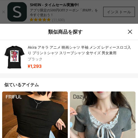
SHEIN - タイムセール実施中!
×
アプリ限定の500円OFFクーポン「JPAPP」を
インストール
今すぐ使おう！
(11,600)
類似商品を探す
Akira アキラ アニメ 映画シャツ 半袖 メンズ レディースロゴ入
り プリントシャツ スリーブシャツ 全サイズ 男女兼用
ブラック
¥1,293
似ているアイテム