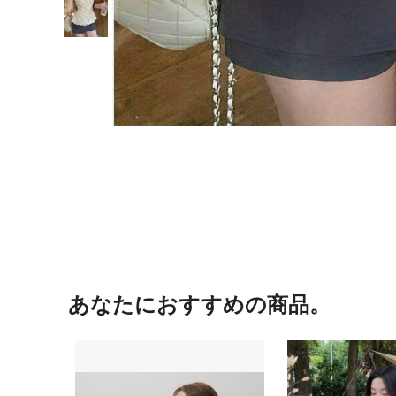
あなたにおすすめの商品。