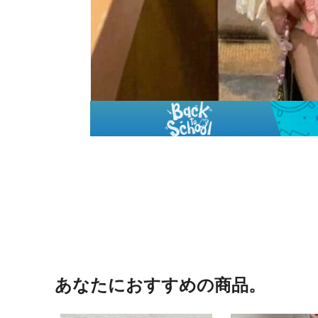
あなたにおすすめの商品。