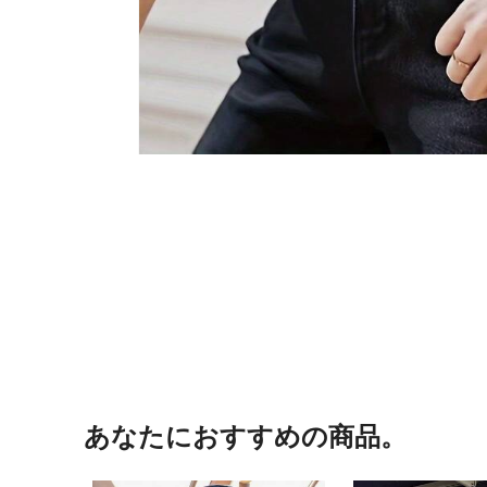
あなたにおすすめの商品。