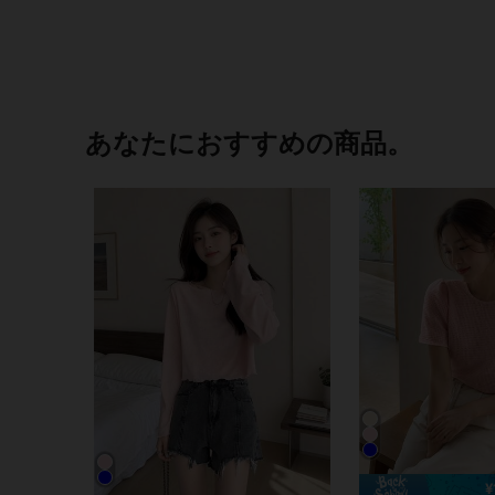
あなたにおすすめの商品。
¥