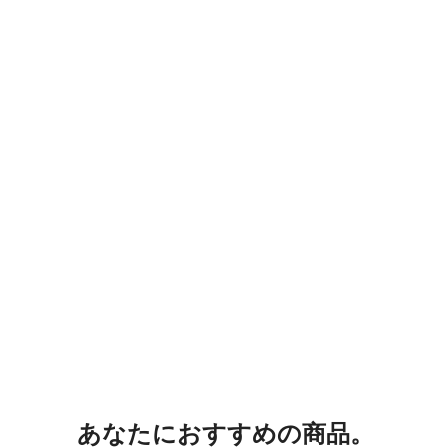
あなたにおすすめの商品。