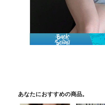
あなたにおすすめの商品。