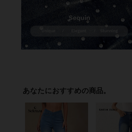
あなたにおすすめの商品。