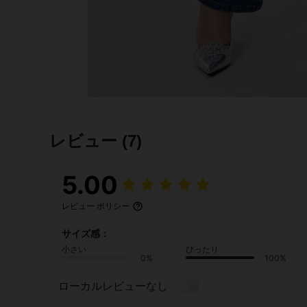
レビュー
(7)
5.00
レビュー ポリシー
サイズ感：
小さい
ぴったり
0%
100%
ローカルレビューなし