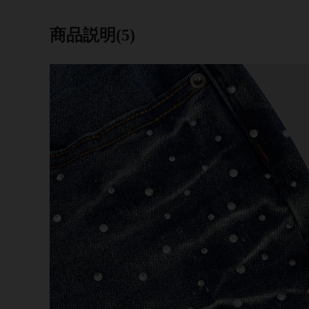
商品説明(5)