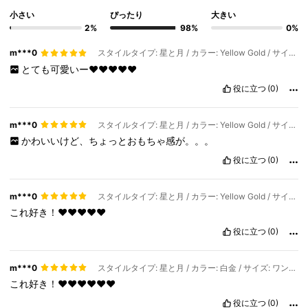
小さい
ぴったり
大きい
2%
98%
0%
m***0
スタイルタイプ: 星と月 / カラー: Yellow Gold / サイズ: ワンサイズ
とても可愛いー❤️❤️❤️❤️❤️
役に立つ
(0)
m***0
スタイルタイプ: 星と月 / カラー: Yellow Gold / サイズ: ワンサイズ
かわいいけど、ちょっとおもちゃ感が。。。
役に立つ
(0)
m***0
スタイルタイプ: 星と月 / カラー: Yellow Gold / サイズ: ワンサイズ
これ好き！❤️❤️❤️❤️❤️
役に立つ
(0)
m***0
スタイルタイプ: 星と月 / カラー: 白金 / サイズ: ワンサイズ
これ好き！❤️❤️❤️❤️❤️❤️
役に立つ
(0)