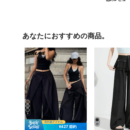
あなたにおすすめの商品。
9
¥427 節約