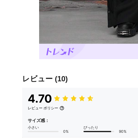
レビュー
(10)
4.70
レビュー ポリシー
サイズ感：
小さい
ぴったり
0%
90%