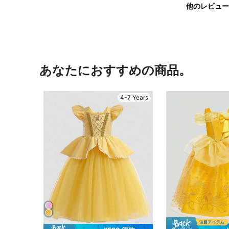
他のレビュー
あなたにおすすめの商品。
4-7 Years