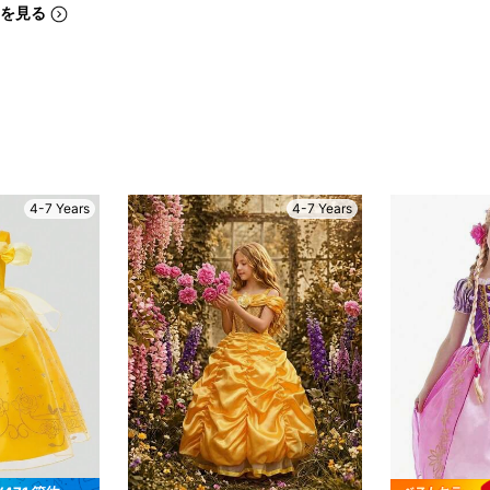
を見る
4-7 Years
4-7 Years