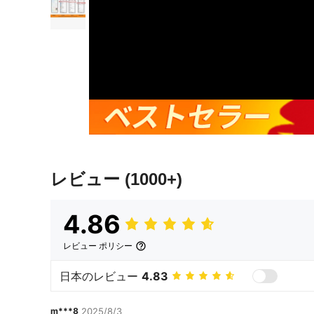
レビュー
(1000+)
4.86
レビュー ポリシー
日本のレビュー
4.83
m***8
2025/8/3