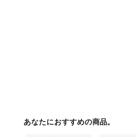
あなたにおすすめの商品。