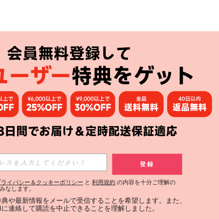
登録
プライバシー＆クッキーポリシー
と
利用規約
の内容を十分ご理解の
みなします。
定特典や最新情報をメールで受信することを希望します。また、
INに連絡して購読を中止できることを理解しました。