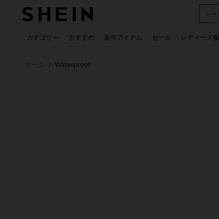
シー
Use up
カテゴリ
おすすめ
新作アイテム
セール
レディース服
ホーム
Waterproof
/