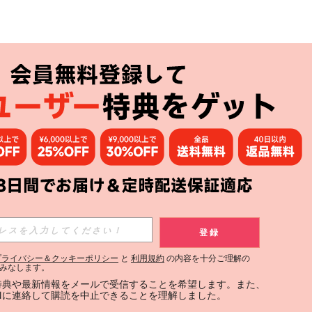
登録
プライバシー＆クッキーポリシー
と
利用規約
の内容を十分ご理解の
みなします。
定特典や最新情報をメールで受信することを希望します。また、
INに連絡して購読を中止できることを理解しました。