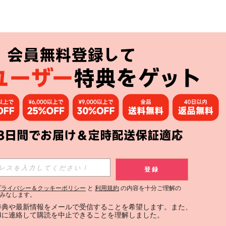
登録
プライバシー＆クッキーポリシー
と
利用規約
の内容を十分ご理解の
みなします。
定特典や最新情報をメールで受信することを希望します。また、
INに連絡して購読を中止できることを理解しました。