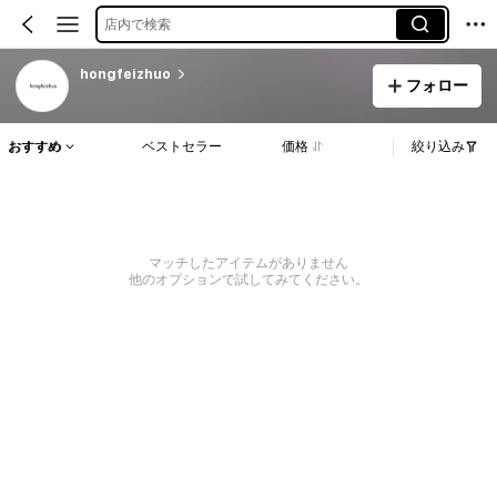
店内で検索
hongfeizhuo
フォロー
おすすめ
ベストセラー
価格
絞り込み
マッチしたアイテムがありません
他のオプションで試してみてください。