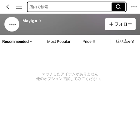
店内で検索
Mayiga
フォロー
絞り込み
Recommended
Most Popular
Price
マッチしたアイテムがありません
他のオプションで試してみてください。