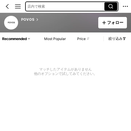
店内で検索
POVOS
フォロー
絞り込み
Recommended
Most Popular
Price
マッチしたアイテムがありません
他のオプションで試してみてください。