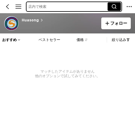
店内で検索
Huasong
フォロー
おすすめ
ベストセラー
価格
絞り込み
マッチしたアイテムがありません
他のオプションで試してみてください。