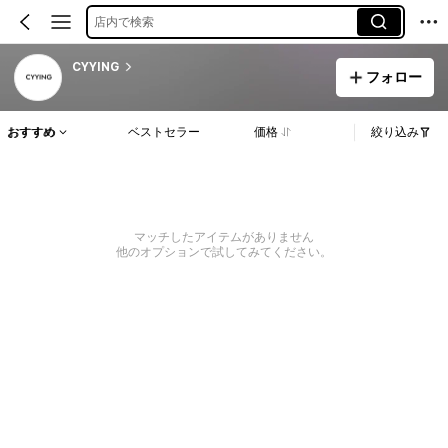
店内で検索
CYYING
フォロー
おすすめ
ベストセラー
価格
絞り込み
マッチしたアイテムがありません
他のオプションで試してみてください。