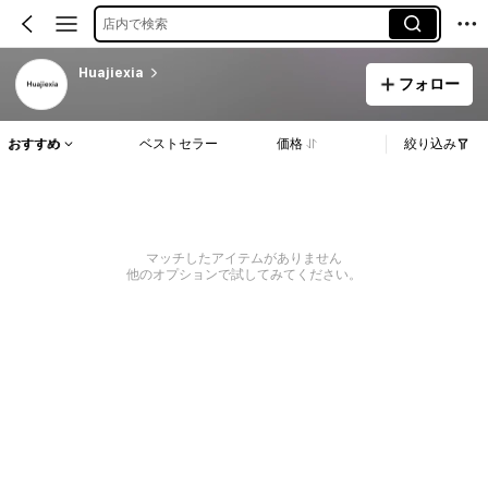
店内で検索
Huajiexia
フォロー
おすすめ
ベストセラー
価格
絞り込み
マッチしたアイテムがありません
他のオプションで試してみてください。