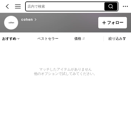
店内で検索
cohen
フォロー
おすすめ
ベストセラー
価格
絞り込み
マッチしたアイテムがありません
他のオプションで試してみてください。