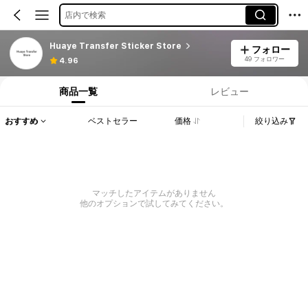
店内で検索
Huaye Transfer Sticker Store
フォロー
49 フォロワー
4.96
商品一覧
レビュー
おすすめ
ベストセラー
価格
絞り込み
マッチしたアイテムがありません
他のオプションで試してみてください。