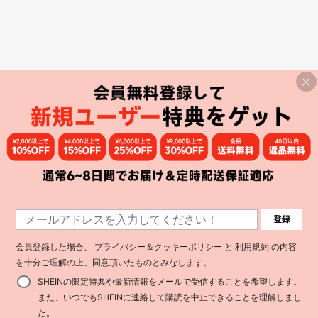
登録
会員登録した場合、
プライバシー＆クッキーポリシー
と
利用規約
の内容
を十分ご理解の上、同意頂いたものとみなします。
SHEINの限定特典や最新情報をメールで受信することを希望します。
また、いつでもSHEINに連絡して購読を中止できることを理解しまし
た。