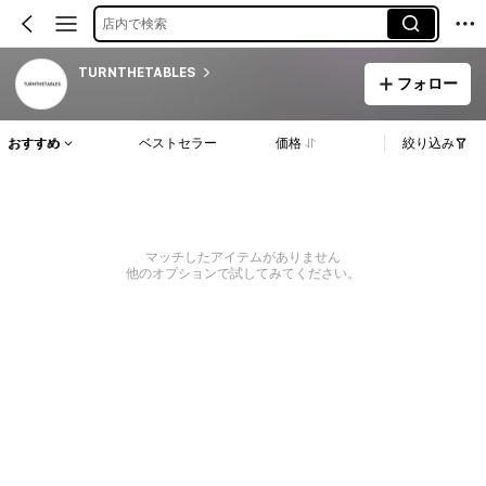
店内で検索
TURNTHETABLES
フォロー
おすすめ
ベストセラー
価格
絞り込み
マッチしたアイテムがありません
他のオプションで試してみてください。