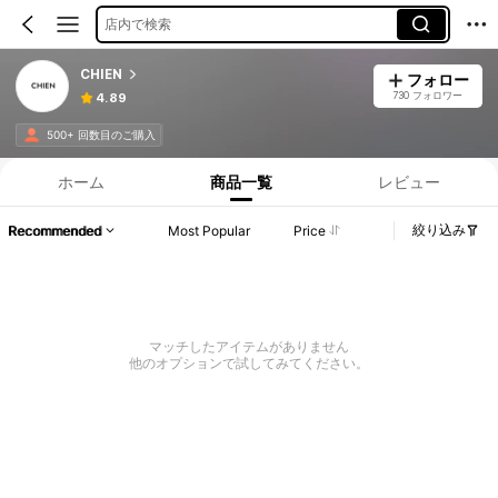
店内で検索
CHIEN
フォロー
730 フォロワー
4.89
500+ 回数目のご購入
ホーム
商品一覧
レビュー
絞り込み
Recommended
Most Popular
Price
マッチしたアイテムがありません
他のオプションで試してみてください。